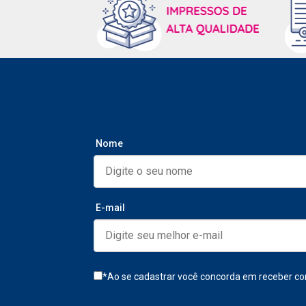
Nome
E-mail
*Ao se cadastrar você concorda em receber co