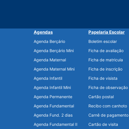
Agendas
Papelaria Escolar
Agenda Berçário
Boletim escolar
Agenda Berçário Mini
Ficha de avaliação
Agenda Maternal
Ficha de matricula
Agenda Maternal Mini
Ficha de inscrição
Agenda Infantil
Ficha de visista
Agenda Infantil Mini
Ficha de observação
Agenda Permanente
Cartão postal
Agenda Fundamental
Recibo com canhoto
Agenda Fund. 2 dias
Carnê de pagamento
Agenda Fundamental II
Cartão de visita