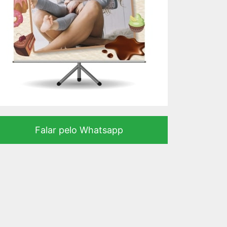
Falar pelo Whatsapp