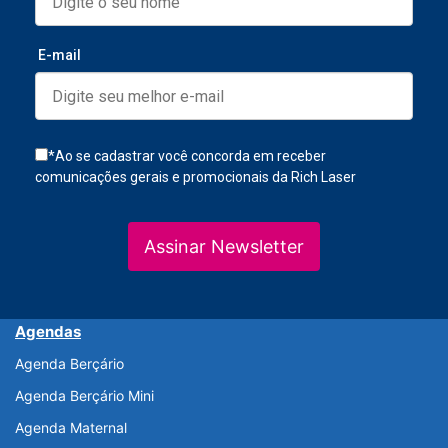
E-mail
*Ao se cadastrar você concorda em receber
comunicações gerais e promocionais da Rich Laser
Assinar Newsletter
Agendas
Agenda Berçário
Agenda Berçário Mini
Agenda Maternal