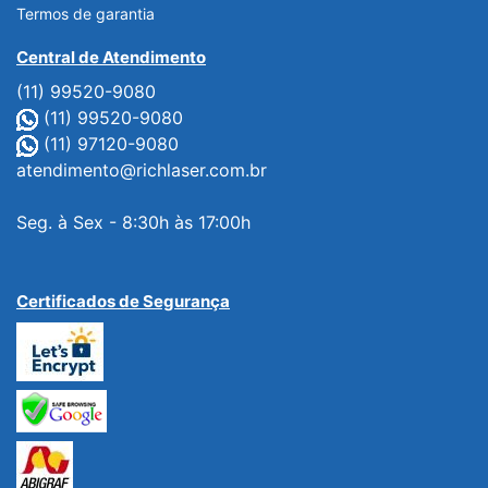
Termos de garantia
Central de Atendimento
(11) 99520-9080
(11) 99520-9080
(11) 97120-9080
atendimento@richlaser.com.br
Seg. à Sex - 8:30h às 17:00h
Certificados de Segurança