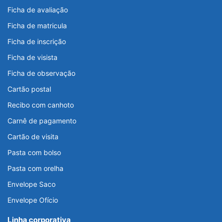
Ficha de avaliação
Ficha de matricula
Ficha de inscrição
Ficha de visista
Ficha de observação
Cartão postal
Recibo com canhoto
Carnê de pagamento
Cartão de visita
Pasta com bolso
Pasta com orelha
Envelope Saco
Envelope Ofício
Linha corporativa