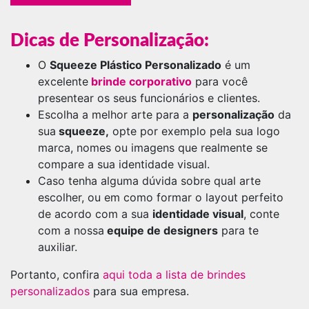
Dicas de Personalização:
O
Squeeze Plástico Personalizado
é um
excelente
brinde corporativo
para você
presentear os seus funcionários e clientes.
Escolha a melhor arte para a
personalização
da
sua
squeeze,
opte por exemplo pela sua logo
marca, nomes ou imagens que realmente se
compare a sua identidade visual.
Caso tenha alguma dúvida sobre qual arte
escolher, ou em como formar o layout perfeito
de acordo com a sua
identidade visual
, conte
com a nossa
equipe de designers
para te
auxiliar.
Portanto, confira
aqui toda a lista de brindes
personalizados
para sua empresa.