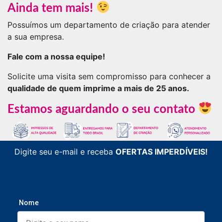
Ainda tem mais!
Possuímos um departamento de criação para atender
a sua empresa.
Fale com a nossa equipe!
Solicite uma visita sem compromisso para conhecer a
qualidade de quem imprime a mais de 25 anos.
Estamos aguardando o seu contato
Digite seu e-mail e receba
OFERTAS IMPERDÍVEIS!
Nome