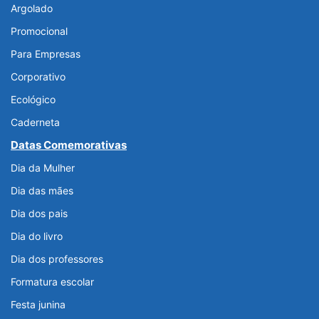
Argolado
Promocional
Para Empresas
Corporativo
Ecológico
Caderneta
Datas Comemorativas
Dia da Mulher
Dia das mães
Dia dos pais
Dia do livro
Dia dos professores
Formatura escolar
Festa junina