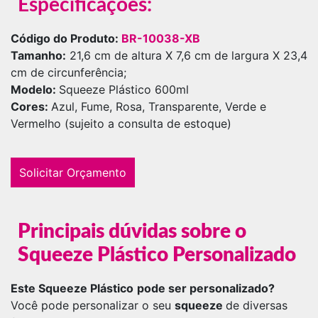
Especificações:
Código do Produto:
BR-10038-XB
Tamanho:
21,6 cm de altura X 7,6 cm de largura X 23,4
cm de circunferência;
Modelo:
Squeeze Plástico 600ml
Cores:
Azul, Fume, Rosa, Transparente, Verde e
Vermelho (sujeito a consulta de estoque)
Solicitar Orçamento
Principais dúvidas sobre o
Squeeze Plástico Personalizado
Este Squeeze Plástico
pode ser personalizado?
Você pode personalizar o seu
squeeze
de diversas