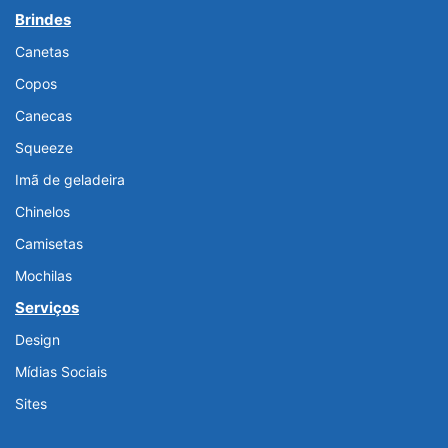
Brindes
Canetas
Copos
Canecas
Squeeze
Imã de geladeira
Chinelos
Camisetas
Mochilas
Serviços
Design
Mídias Sociais
Sites