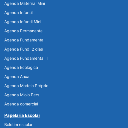
Agenda Maternal Mini
Agenda Infantil
Agenda Infantil Mini
Agenda Permanente
Agenda Fundamental
Agenda Fund. 2 dias
Agenda Fundamental II
Agenda Ecológica
Agenda Anual
Agenda Modelo Próprio
Agenda Miolo Pers.
Agenda comercial
Papelaria Escolar
Boletim escolar