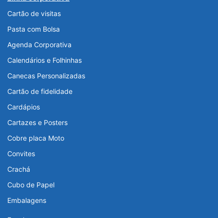
Cartão de visitas
Pasta com Bolsa
Agenda Corporativa
Calendários e Folhinhas
Canecas Personalizadas
Cartão de fidelidade
Cardápios
Cartazes e Posters
Cobre placa Moto
Convites
Crachá
Cubo de Papel
Embalagens