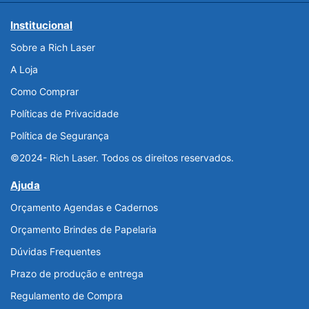
Institucional
Sobre a Rich Laser
A Loja
Como Comprar
Políticas de Privacidade
Política de Segurança
©2024- Rich Laser. Todos os direitos reservados.
Ajuda
Orçamento Agendas e Cadernos
Orçamento Brindes de Papelaria
Dúvidas Frequentes
Prazo de produção e entrega
Regulamento de Compra