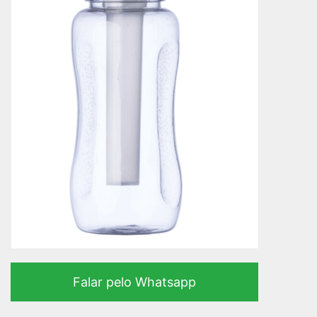
Falar pelo Whatsapp