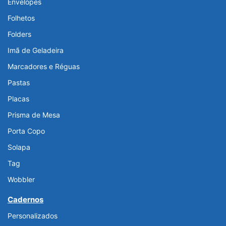
Envelopes
Folhetos
Folders
Imã de Geladeira
Marcadores e Réguas
Pastas
Placas
Prisma de Mesa
Porta Copo
Solapa
Tag
Wobbler
Cadernos
Personalizados