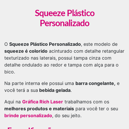
Squeeze Plástico
Personalizado
O
Squeeze Plástico Personalizado
, este modelo de
squeeze é colorido
acinturado com detalhe retangular
texturizado nas laterais, possui tampa cinza com
detalhe ondulado ao redor e tampa com alça para o
bico.
Na parte interna ele possui uma
barra congelante,
e
você terá a sua
bebida gelada
.
Aqui na
Gráfica Rich Laser
trabalhamos com os
melhores produtos e materiais
para você ter o seu
brinde personalizado
, do seu jeito.