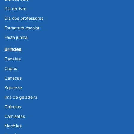
Dia do livro
Dia dos professores
Formatura escolar
Festa junina
Brindes
Canetas
Copos
Canecas
Squeeze
Imã de geladeira
Chinelos
Camisetas
Mochilas