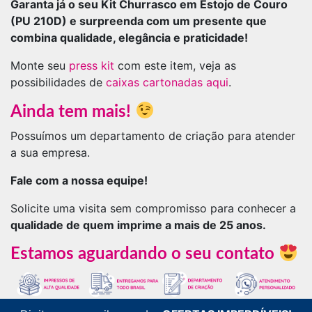
Garanta já o seu Kit Churrasco em Estojo de Couro
(PU 210D) e surpreenda com um presente que
combina qualidade, elegância e praticidade!
Monte seu
press kit
com este item, veja as
possibilidades de
caixas cartonadas aqui
.
Ainda tem mais!
Possuímos um departamento de criação para atender
a sua empresa.
Fale com a nossa equipe!
Solicite uma visita sem compromisso para conhecer a
qualidade de quem imprime a mais de 25 anos.
Estamos aguardando o seu contato