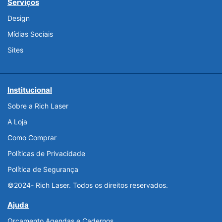
Serviços
Design
Mídias Sociais
Sites
Institucional
Sobre a Rich Laser
A Loja
Como Comprar
Políticas de Privacidade
Política de Segurança
©2024- Rich Laser. Todos os direitos reservados.
Ajuda
Orçamento Agendas e Cadernos