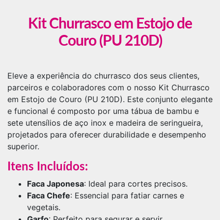
Kit Churrasco em Estojo de
Couro (PU 210D)
Eleve a experiência do churrasco dos seus clientes,
parceiros e colaboradores com o nosso Kit Churrasco
em Estojo de Couro (PU 210D). Este conjunto elegante
e funcional é composto por uma tábua de bambu e
sete utensílios de aço inox e madeira de seringueira,
projetados para oferecer durabilidade e desempenho
superior.
Itens Incluídos:
Faca Japonesa
: Ideal para cortes precisos.
Faca Chefe
: Essencial para fatiar carnes e
vegetais.
Garfo
: Perfeito para segurar e servir.