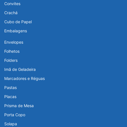
Convites
Crachá
Cubo de Papel
Embalagens
Envelopes
Folhetos
Folders
Imã de Geladeira
Marcadores e Réguas
Pastas
Placas
Prisma de Mesa
Porta Copo
Solapa