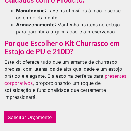
Cuidados com o Produto:
Manutenção
: Lave os utensílios à mão e seque-
os completamente.
Armazenamento
: Mantenha os itens no estojo
para garantir a organização e a preservação.
Por que Escolher o Kit Churrasco em
Estojo de PU e 210D?
Este kit oferece tudo que um amante de churrasco
precisa, com utensílios de alta qualidade e um estojo
prático e elegante. É a escolha perfeita para
presentes
corporativos
, proporcionando um toque de
sofisticação e funcionalidade que certamente
impressionará.
Solicitar Orçamento