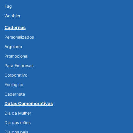
Tag
Wobbler
Cadernos
Personalizados
Argolado
Promocional
Para Empresas
Corporativo
Ecológico
Caderneta
Datas Comemorativas
Dia da Mulher
Dia das mães
Dia dos pais