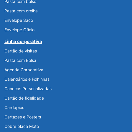
Pasta com bolso
Pasta com orelha
Envelope Saco
Envelope Ofício
Linha corporativa
Cartão de visitas
Pasta com Bolsa
Agenda Corporativa
Calendários e Folhinhas
Canecas Personalizadas
Cartão de fidelidade
Cardápios
Cartazes e Posters
Cobre placa Moto