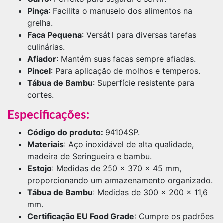
Pinça
: Facilita o manuseio dos alimentos na
grelha.
Faca Pequena
: Versátil para diversas tarefas
culinárias.
Afiador
: Mantém suas facas sempre afiadas.
Pincel
: Para aplicação de molhos e temperos.
Tábua de Bambu
: Superfície resistente para
cortes.
Especificações:
Código do produto:
94104SP.
Materiais
: Aço inoxidável de alta qualidade,
madeira de Seringueira e bambu.
Estojo
: Medidas de 250 x 370 x 45 mm,
proporcionando um armazenamento organizado.
Tábua de Bambu
: Medidas de 300 x 200 x 11,6
mm.
Certificação EU Food Grade
: Cumpre os padrões