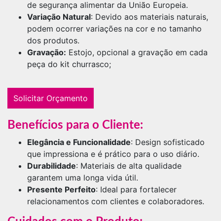
de segurança alimentar da União Europeia.
Variação Natural
: Devido aos materiais naturais,
podem ocorrer variações na cor e no tamanho
dos produtos.
Gravação:
Estojo, opcional a gravação em cada
peça do kit churrasco;
Solicitar Orçamento
Benefícios para o Cliente:
Elegância e Funcionalidade
: Design sofisticado
que impressiona e é prático para o uso diário.
Durabilidade
: Materiais de alta qualidade
garantem uma longa vida útil.
Presente Perfeito
: Ideal para fortalecer
relacionamentos com clientes e colaboradores.