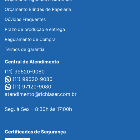
Orçamento Brindes de Papelaria
Dúvidas Frequentes
Prazo de produção e entrega
Regulamento de Compra
Termos de garantia
Central de Atendimento
(11) 99520-9080
(11) 99520-9080
(11) 97120-9080
atendimento@richlaser.com.br
Seg. à Sex - 8:30h às 17:00h
Certificados de Segurança