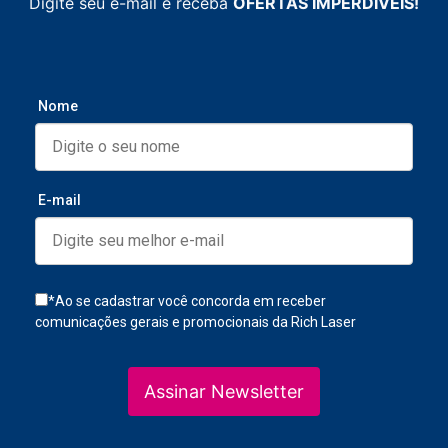
Digite seu e-mail e receba
OFERTAS IMPERDÍVEIS!
Nome
E-mail
*Ao se cadastrar você concorda em receber
comunicações gerais e promocionais da Rich Laser
Assinar Newsletter