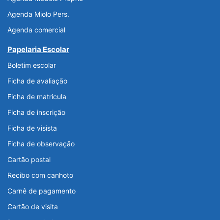
Agenda Miolo Pers.
Agenda comercial
Papelaria Escolar
Boletim escolar
Ficha de avaliação
Ficha de matricula
Ficha de inscrição
Ficha de visista
Ficha de observação
Cartão postal
Recibo com canhoto
Carnê de pagamento
Cartão de visita