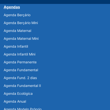
Agendas
Agenda Berçário
Agenda Berçário Mini
Agenda Maternal
Agenda Maternal Mini
Agenda Infantil
Agenda Infantil Mini
Agenda Permanente
Agenda Fundamental
Agenda Fund. 2 dias
Agenda Fundamental II
Agenda Ecológica
Agenda Anual
Agenda Modelo Próprio