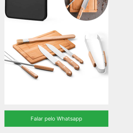
Falar pelo Whatsapp