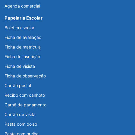
Agenda comercial
Papelaria Escolar
Boletim escolar
Ficha de avaliação
Ficha de matricula
Ficha de inscrição
Ficha de visista
Ficha de observação
Cartão postal
Recibo com canhoto
Carnê de pagamento
Cartão de visita
Pasta com bolso
Pasta com orelha