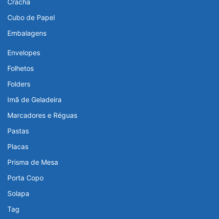
Crachá
Cubo de Papel
Embalagens
Envelopes
Folhetos
Folders
Imã de Geladeira
Marcadores e Réguas
Pastas
Placas
Prisma de Mesa
Porta Copo
Solapa
Tag