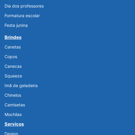
Dia dos professores
Formatura escolar
Festa junina
Brindes
Canetas
Copos
Canecas
Squeeze
Imã de geladeira
Chinelos
Camisetas
Mochilas
Serviços
Design