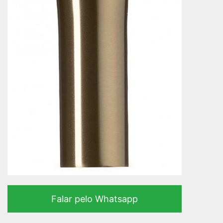
Falar pelo Whatsapp