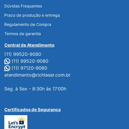
Dúvidas Frequentes
Prazo de produção e entrega
Regulamento de Compra
Termos de garantia
Central de Atendimento
(11) 99520-9080
(11) 99520-9080
(11) 97120-9080
atendimento@richlaser.com.br
Seg. à Sex - 8:30h às 17:00h
Certificados de Segurança