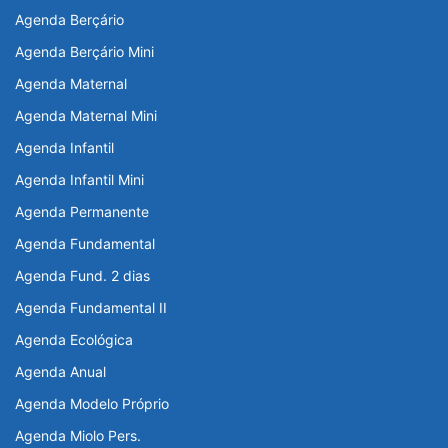
Agenda Berçário
Agenda Berçário Mini
Agenda Maternal
Agenda Maternal Mini
Agenda Infantil
Agenda Infantil Mini
Agenda Permanente
Agenda Fundamental
Agenda Fund. 2 dias
Agenda Fundamental II
Agenda Ecológica
Agenda Anual
Agenda Modelo Próprio
Agenda Miolo Pers.