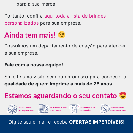
para a sua marca.
Portanto, confira
aqui toda a lista de brindes
personalizados
para sua empresa.
Ainda tem mais!
Possuímos um departamento de criação para atender
a sua empresa.
Fale com a nossa equipe!
Solicite uma visita sem compromisso para conhecer a
qualidade de quem imprime a mais de 25 anos.
Estamos aguardando o seu contato
Digite seu e-mail e receba
OFERTAS IMPERDÍVEIS!