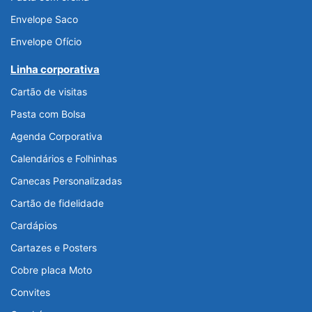
Envelope Saco
Envelope Ofício
Linha corporativa
Cartão de visitas
Pasta com Bolsa
Agenda Corporativa
Calendários e Folhinhas
Canecas Personalizadas
Cartão de fidelidade
Cardápios
Cartazes e Posters
Cobre placa Moto
Convites