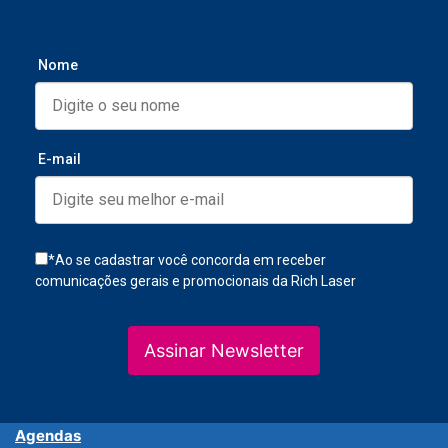
Nome
E-mail
*Ao se cadastrar você concorda em receber
comunicações gerais e promocionais da Rich Laser
Assinar Newsletter
Agendas