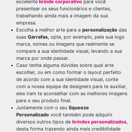
excelente
brinde corporativo
para você
presentear os seus funcionários e clientes,
trabalhando ainda mais a imagem da sua
empresa.
Escolha a melhor arte para a
personalização
das
suas
Garrafas,
opte, por exemplo, pela sua logo
marca, nomes ou imagens que realmente se
compare a sua identidade visual, levando a sua
marca por onde passar.
Caso tenha alguma dúvidas sobre qual arte
escolher, ou em como formar o layout perfeito
de acordo com a sua identidade visual, conte
com a nossa equipe de designers para te auxiliar,
eles iram te aconselhar com as melhores imagens
para o seu produto final.
Juntamente com o seu
Squeeze
Personalizado
você também pode adquirir
diversos outros tipos de
brindes personalizados
,
desta forma trazendo ainda mais credibilidade