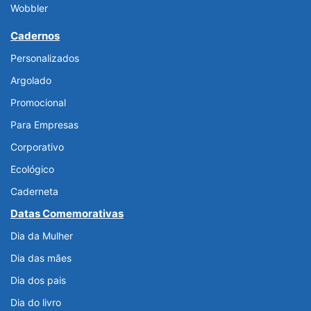
Wobbler
Cadernos
Personalizados
Argolado
Promocional
Para Empresas
Corporativo
Ecológico
Caderneta
Datas Comemorativas
Dia da Mulher
Dia das mães
Dia dos pais
Dia do livro