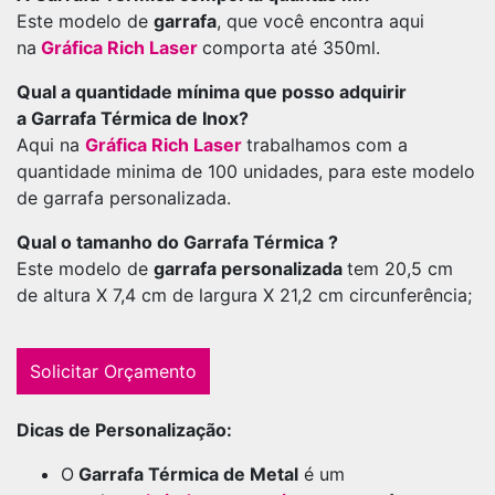
Este modelo de
garrafa
, que você encontra aqui
na
Gráfica Rich Laser
comporta até 350ml.
Qual a quantidade mínima que posso adquirir
a Garrafa Térmica de Inox?
Aqui na
Gráfica Rich Laser
trabalhamos com a
quantidade minima de 100 unidades, para este modelo
de garrafa personalizada.
Qual o tamanho do Garrafa Térmica ?
Este modelo de
garrafa personalizada
tem 20,5 cm
de altura X 7,4 cm de largura X 21,2 cm circunferência;
Solicitar Orçamento
Dicas de Personalização:
O
Garrafa Térmica de Metal
é um