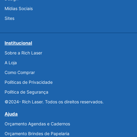
Mídias Sociais
Sites
Institucional
Sobre a Rich Laser
A Loja
Como Comprar
Políticas de Privacidade
Política de Segurança
©2024- Rich Laser. Todos os direitos reservados.
Ajuda
Orçamento Agendas e Cadernos
Orçamento Brindes de Papelaria