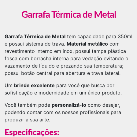
Garrafa Térmica de Metal
Garrafa Térmica de Metal
tem capacidade para 350ml
e possui sistema de trava.
Material metálico
com
revestimento interno em inox, possui tampa plástica
fosca com borracha interna para vedação evitando o
vazamento de líquido e prezando sua temperatura;
possui botão central para abertura e trava lateral.
Um
brinde excelente
para você que busca por
sofisticação e modernidade em um único produto.
Você também pode
personalizá-lo
como desejar,
podendo contar com os nossos profissionais para
produzir a sua arte.
Especificações: