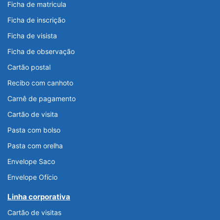
Ficha de matricula
Ficha de inscrição
Ficha de visista
Ficha de observação
Cartão postal
Recibo com canhoto
Carnê de pagamento
Cartão de visita
Pasta com bolso
Pasta com orelha
Envelope Saco
Envelope Ofício
Linha corporativa
Cartão de visitas