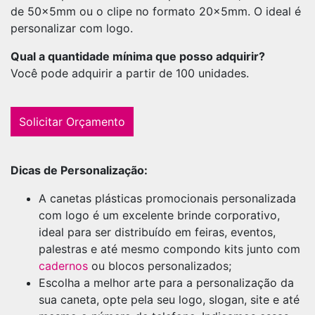
de 50x5mm ou o clipe no formato 20x5mm. O ideal é
personalizar com logo.
Qual a quantidade mínima que posso adquirir?
Você pode adquirir a partir de 100 unidades.
Solicitar Orçamento
Dicas de Personalização:
A canetas plásticas promocionais personalizada
com logo é um excelente brinde corporativo,
ideal para ser distribuído em feiras, eventos,
palestras e até mesmo compondo kits junto com
cadernos
ou blocos personalizados;
Escolha a melhor arte para a personalização da
sua caneta, opte pela seu logo, slogan, site e até