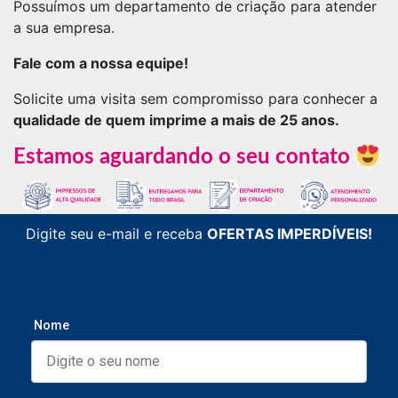
Possuímos um departamento de criação para atender
a sua empresa.
Fale com a nossa equipe!
Solicite uma visita sem compromisso para conhecer a
qualidade de quem imprime a mais de 25 anos.
Estamos aguardando o seu contato
Digite seu e-mail e receba
OFERTAS IMPERDÍVEIS!
Nome