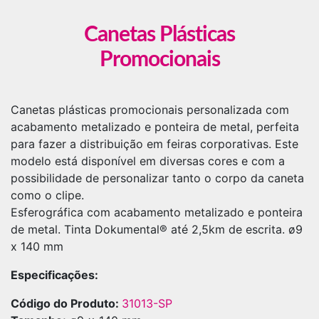
Canetas Plásticas
Promocionais
Canetas plásticas promocionais personalizada com
acabamento metalizado e ponteira de metal, perfeita
para fazer a distribuição em feiras corporativas. Este
modelo está disponível em diversas cores e com a
possibilidade de personalizar tanto o corpo da caneta
como o clipe.
Esferográfica com acabamento metalizado e ponteira
de metal. Tinta Dokumental® até 2,5km de escrita. ø9
x 140 mm
Especificações:
Código do Produto:
31013-SP