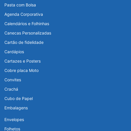
Pasta com Bolsa
Agenda Corporativa
Calendários e Folhinhas
Canecas Personalizadas
Cartão de fidelidade
Cardápios
Cartazes e Posters
Cobre placa Moto
Convites
Crachá
Cubo de Papel
Embalagens
Envelopes
Folhetos