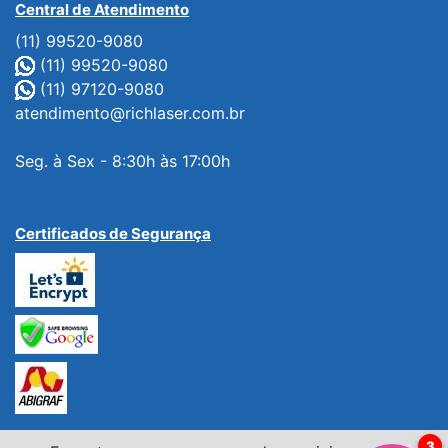
Central de Atendimento
(11) 99520-9080
(11) 99520-9080
(11) 97120-9080
atendimento@richlaser.com.br
Seg. à Sex - 8:30h às 17:00h
Certificados de Segurança