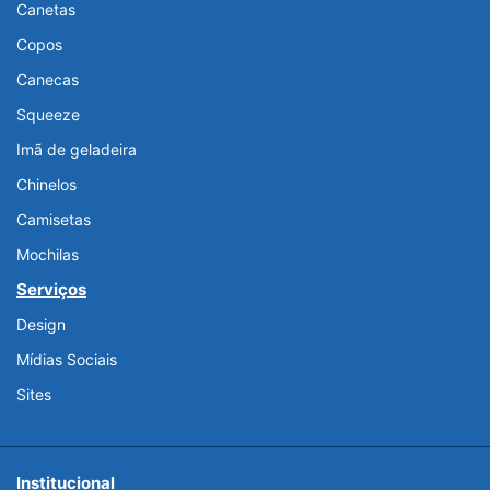
Canetas
Copos
Canecas
Squeeze
Imã de geladeira
Chinelos
Camisetas
Mochilas
Serviços
Design
Mídias Sociais
Sites
Institucional