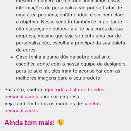
mesmo o número de telefone. Indicamos essas
informações de personalização por se tratar de
uma área pequena, então o ideal é ser bem claro
e objetivo. Nesse sentido também é importante
não esqueça de colocar a arte nas cores da sua
empresa, mesmo que seja somente uma cor de
personalização, escolha a principal da sua paleta
de cores.
Caso tenha alguma dúvida sobre qual arte
escolher, conte com a nossa equipe de designers
para te auxiliar, eles iram te aconselhar com as
melhores imagens para o seu produto.
Portanto, confira
aqui toda a lista de brindes
personalizados
para sua empresa.
Veja também todos os modelos de
canetas
personalizadas.
Ainda tem mais!