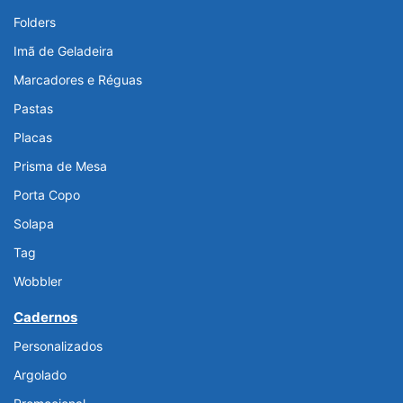
Folders
Imã de Geladeira
Marcadores e Réguas
Pastas
Placas
Prisma de Mesa
Porta Copo
Solapa
Tag
Wobbler
Cadernos
Personalizados
Argolado