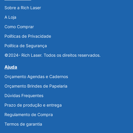
Sobre a Rich Laser
A Loja
Como Comprar
Políticas de Privacidade
Política de Segurança
©2024- Rich Laser. Todos os direitos reservados.
Ajuda
Orçamento Agendas e Cadernos
Orçamento Brindes de Papelaria
Dúvidas Frequentes
Prazo de produção e entrega
Regulamento de Compra
Termos de garantia