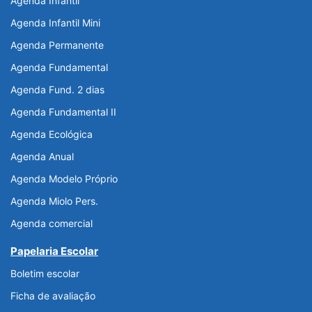
Agenda Infantil
Agenda Infantil Mini
Agenda Permanente
Agenda Fundamental
Agenda Fund. 2 dias
Agenda Fundamental II
Agenda Ecológica
Agenda Anual
Agenda Modelo Próprio
Agenda Miolo Pers.
Agenda comercial
Papelaria Escolar
Boletim escolar
Ficha de avaliação