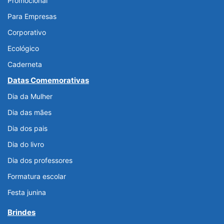
Promocional
Para Empresas
Corporativo
Ecológico
Caderneta
Datas Comemorativas
Dia da Mulher
Dia das mães
Dia dos pais
Dia do livro
Dia dos professores
Formatura escolar
Festa junina
Brindes