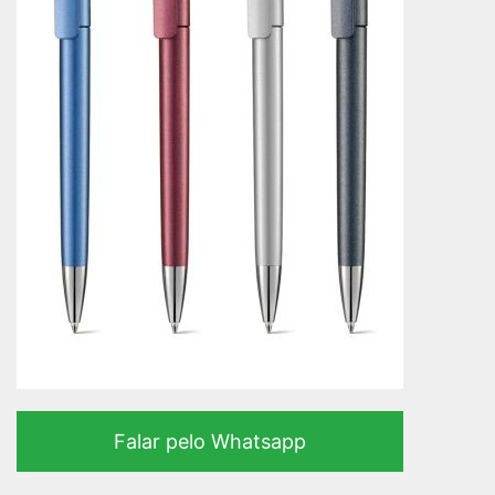
Falar pelo Whatsapp