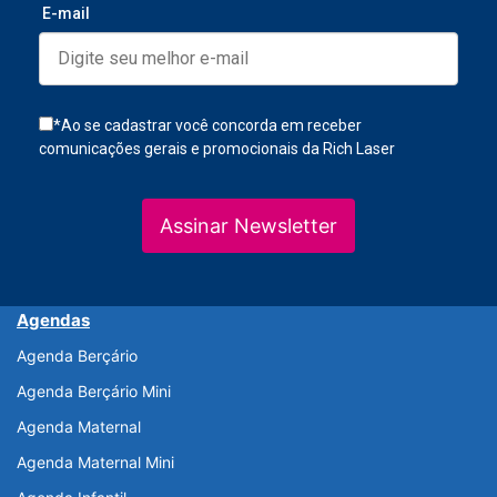
E-mail
*Ao se cadastrar você concorda em receber
comunicações gerais e promocionais da Rich Laser
Assinar Newsletter
Agendas
Agenda Berçário
Agenda Berçário Mini
Agenda Maternal
Agenda Maternal Mini