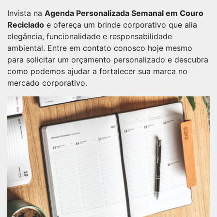
Invista na
Agenda Personalizada Semanal em Couro
Reciclado
e ofereça um brinde corporativo que alia
elegância, funcionalidade e responsabilidade
ambiental. Entre em contato conosco hoje mesmo
para solicitar um orçamento personalizado e descubra
como podemos ajudar a fortalecer sua marca no
mercado corporativo.