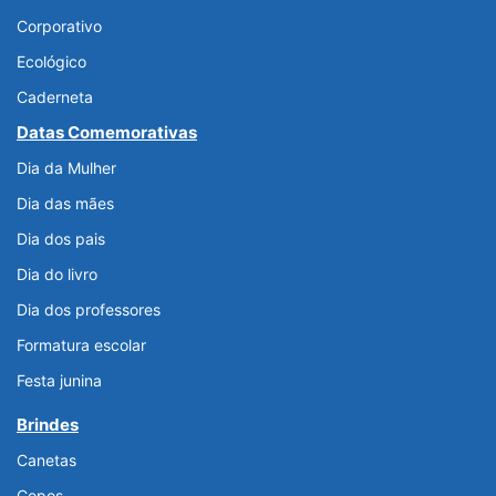
Corporativo
Ecológico
Caderneta
Datas Comemorativas
Dia da Mulher
Dia das mães
Dia dos pais
Dia do livro
Dia dos professores
Formatura escolar
Festa junina
Brindes
Canetas
Copos