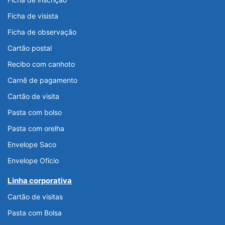
Ficha de visista
Ficha de observação
Cartão postal
Recibo com canhoto
Carnê de pagamento
Cartão de visita
Pasta com bolso
Pasta com orelha
Envelope Saco
Envelope Ofício
Linha corporativa
Cartão de visitas
Pasta com Bolsa