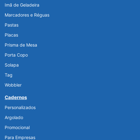
Imã de Geladeira
Marcadores e Réguas
Pastas
Placas
Prisma de Mesa
Porta Copo
Solapa
Tag
Wobbler
Cadernos
Personalizados
Argolado
Promocional
Para Empresas