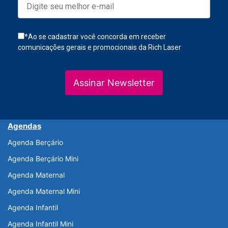
*Ao se cadastrar você concorda em receber
comunicações gerais e promocionais da Rich Laser
Assinar Newsletter
Agendas
Agenda Berçário
Agenda Berçário Mini
Agenda Maternal
Agenda Maternal Mini
Agenda Infantil
Agenda Infantil Mini