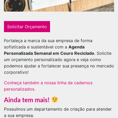
Solicitar Orçamento
Fortaleça a marca da sua empresa de forma
sofisticada e sustentável com a
Agenda
Personalizada Semanal em Couro Reciclado
. Solicite
um orçamento personalizado agora e veja como
podemos ajudar a fortalecer sua presença no mercado
corporativo!
Conheça também a nossa linha de cadernos
personalizados.
Ainda tem mais!
Possuímos um departamento de criação para atender
a sua empresa.