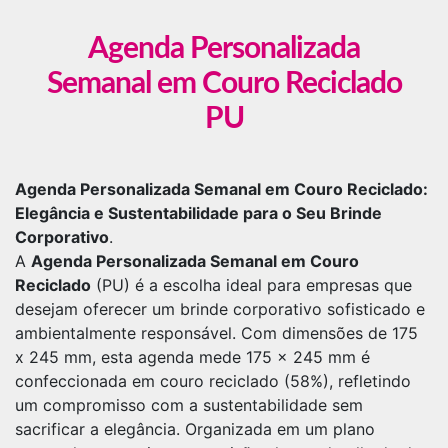
Agenda Personalizada
Semanal em Couro Reciclado
PU
Agenda Personalizada Semanal em Couro Reciclado:
Elegância e Sustentabilidade para o Seu Brinde
Corporativo
.
A
Agenda Personalizada Semanal em Couro
Reciclado
(PU) é a escolha ideal para empresas que
desejam oferecer um brinde corporativo sofisticado e
ambientalmente responsável. Com dimensões de 175
x 245 mm, esta agenda mede 175 x 245 mm é
confeccionada em couro reciclado (58%), refletindo
um compromisso com a sustentabilidade sem
sacrificar a elegância. Organizada em um plano