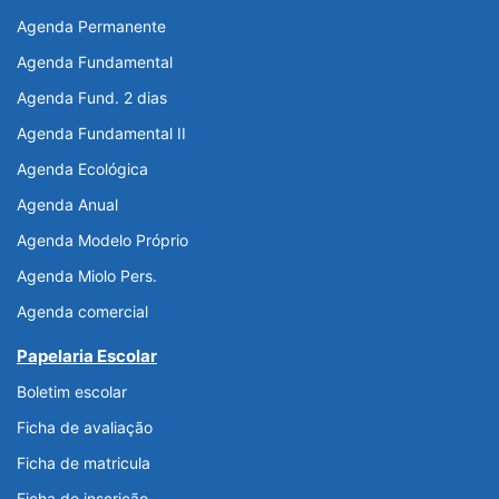
Agenda Permanente
Agenda Fundamental
Agenda Fund. 2 dias
Agenda Fundamental II
Agenda Ecológica
Agenda Anual
Agenda Modelo Próprio
Agenda Miolo Pers.
Agenda comercial
Papelaria Escolar
Boletim escolar
Ficha de avaliação
Ficha de matricula
Ficha de inscrição