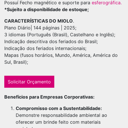
Possuí Fecho magnético e suporte para
esferográfica.
*Sujeito a disponibilidade de estoque;
CARACTERÍSTICAS DO MIOLO
.
Plano Diário| 144 páginas | 2025;
3 idiomas (Português (Brasil), Castelhano e Inglês);
Indicação descritiva dos feriados do Brasil;
Indicação dos feriados internacionais;
Mapas (fusos horários, Mundo, América, América do
Sul, Brasil);
Solicitar Orçamento
Benefícios para Empresas Corporativas:
Compromisso com a Sustentabilidade:
Demonstre responsabilidade ambiental ao
oferecer um brinde feito com materiais