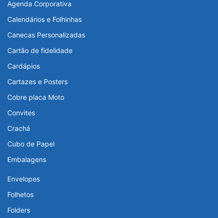
Agenda Corporativa
Calendários e Folhinhas
Canecas Personalizadas
Cartão de fidelidade
Cardápios
Cartazes e Posters
Cobre placa Moto
Convites
Crachá
Cubo de Papel
Embalagens
Envelopes
Folhetos
Folders