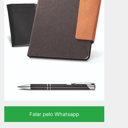
Falar pelo Whatsapp