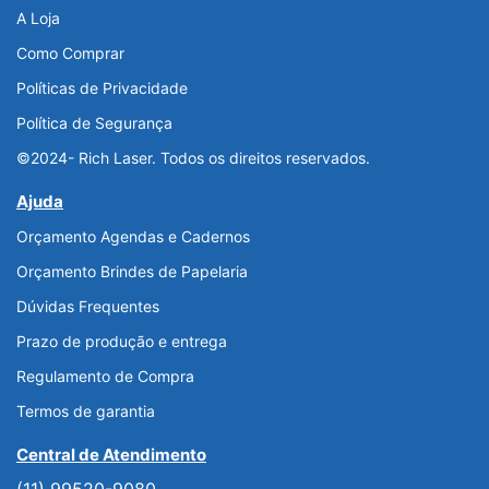
A Loja
Como Comprar
Políticas de Privacidade
Política de Segurança
©2024- Rich Laser. Todos os direitos reservados.
Ajuda
Orçamento Agendas e Cadernos
Orçamento Brindes de Papelaria
Dúvidas Frequentes
Prazo de produção e entrega
Regulamento de Compra
Termos de garantia
Central de Atendimento