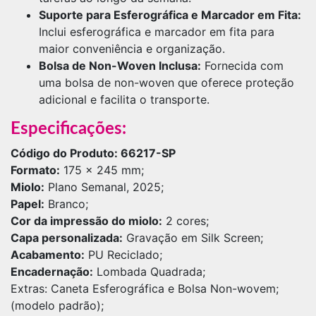
Suporte para Esferográfica e Marcador em Fita:
Inclui esferográfica e marcador em fita para
maior conveniência e organização.
Bolsa de Non-Woven Inclusa:
Fornecida com
uma bolsa de non-woven que oferece proteção
adicional e facilita o transporte.
Especificações:
Código do Produto: 66217-SP
Formato:
175 x 245 mm;
Miolo:
Plano Semanal, 2025;
Papel:
Branco;
Cor da impressão do miolo:
2 cores;
Capa personalizada:
Gravação em Silk Screen;
Acabamento:
PU Reciclado;
Encadernação:
Lombada Quadrada;
Extras: Caneta Esferográfica e Bolsa Non-wovem;
(modelo padrão);