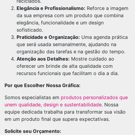
reciclados.
Elegância e Profissionalismo:
Reforce a imagem
da sua empresa com um produto que combina
elegância, funcionalidade e um design
sofisticado.
Praticidade e Organização:
Uma agenda prática
que será usada semanalmente, ajudando na
organização das tarefas e na gestão do tempo.
Atenção aos Detalhes:
Mostre cuidado ao
oferecer um brinde de alta qualidade com
recursos funcionais que facilitam o dia a dia.
Por que Escolher Nossa Gráfica:
Somos especialistas em
produtos personalizados que
unem qualidade, design e sustentabilidade
. Nossa
equipe dedicada trabalha para transformar sua visão
em um produto final que supera expectativas.
Solicite seu Orçamento: