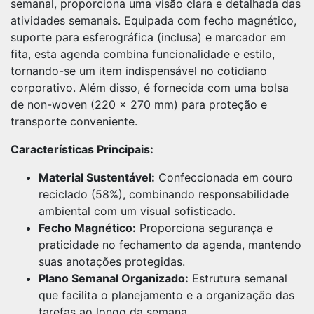
semanal, proporciona uma visão clara e detalhada das
atividades semanais. Equipada com fecho magnético,
suporte para esferográfica (inclusa) e marcador em
fita, esta agenda combina funcionalidade e estilo,
tornando-se um item indispensável no cotidiano
corporativo. Além disso, é fornecida com uma bolsa
de non-woven (220 x 270 mm) para proteção e
transporte conveniente.
Características Principais:
Material Sustentável:
Confeccionada em couro
reciclado (58%), combinando responsabilidade
ambiental com um visual sofisticado.
Fecho Magnético:
Proporciona segurança e
praticidade no fechamento da agenda, mantendo
suas anotações protegidas.
Plano Semanal Organizado:
Estrutura semanal
que facilita o planejamento e a organização das
tarefas ao longo da semana.