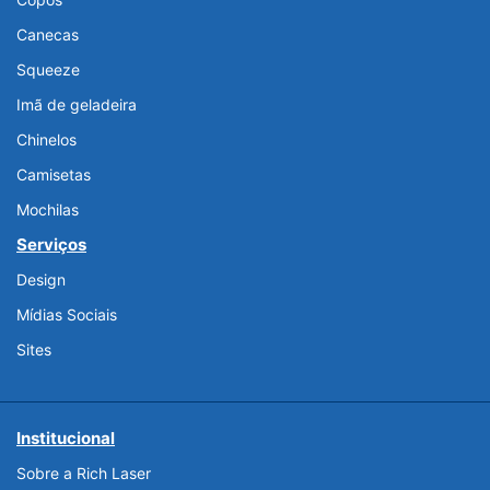
Canecas
Squeeze
Imã de geladeira
Chinelos
Camisetas
Mochilas
Serviços
Design
Mídias Sociais
Sites
Institucional
Sobre a Rich Laser