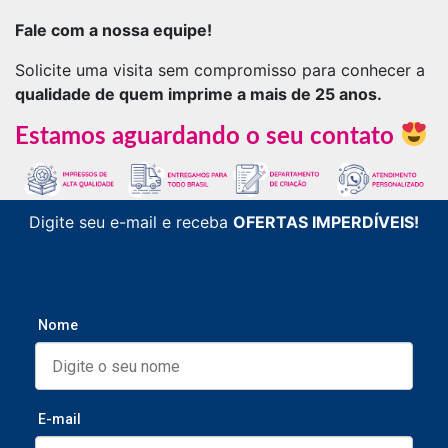
Fale com a nossa equipe!
Solicite uma visita sem compromisso para conhecer a
qualidade de quem imprime a mais de 25 anos.
Estamos aguardando o seu contato
Digite seu e-mail e receba
OFERTAS IMPERDÍVEIS!
Nome
E-mail