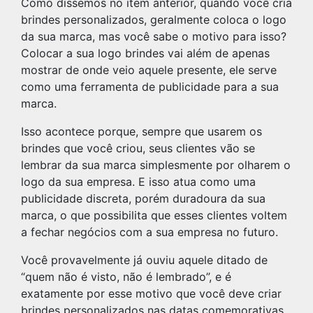
Como dissemos no item anterior, quando você cria
brindes personalizados, geralmente coloca o logo
da sua marca, mas você sabe o motivo para isso?
Colocar a sua logo brindes vai além de apenas
mostrar de onde veio aquele presente, ele serve
como uma ferramenta de publicidade para a sua
marca.
Isso acontece porque, sempre que usarem os
brindes que você criou, seus clientes vão se
lembrar da sua marca simplesmente por olharem o
logo da sua empresa. E isso atua como uma
publicidade discreta, porém duradoura da sua
marca, o que possibilita que esses clientes voltem
a fechar negócios com a sua empresa no futuro.
Você provavelmente já ouviu aquele ditado de
“quem não é visto, não é lembrado”, e é
exatamente por esse motivo que você deve criar
brindes personalizados nas datas comemorativas.