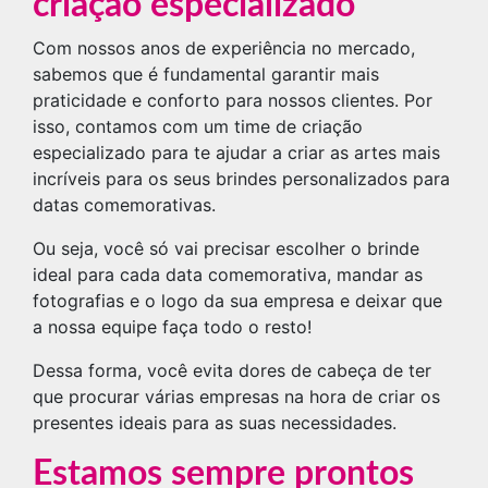
criação especializado
Com nossos anos de experiência no mercado,
sabemos que é fundamental garantir mais
praticidade e conforto para nossos clientes. Por
isso, contamos com um time de criação
especializado para te ajudar a criar as artes mais
incríveis para os seus brindes personalizados para
datas comemorativas.
Ou seja, você só vai precisar escolher o brinde
ideal para cada data comemorativa, mandar as
fotografias e o logo da sua empresa e deixar que
a nossa equipe faça todo o resto!
Dessa forma, você evita dores de cabeça de ter
que procurar várias empresas na hora de criar os
presentes ideais para as suas necessidades.
Estamos sempre prontos