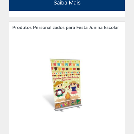
Saiba Mais
Produtos Personalizados para Festa Junina Escolar