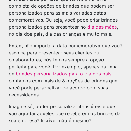
completa de opções de brindes que podem ser
personalizados para as mais variadas datas
comemorativas. Ou seja, você pode criar brindes
personalizados para presentear no
dia das mães
,
no dia dos pais, dia das crianças e muito mais.
Então, não importa a data comemorativa que você
escolha para presentear seus clientes ou
colaboradores, nós temos sempre a opção
perfeita para você. Por exemplo, apenas na linha
de
brindes personalizados para o dia dos pais
,
contamos com mais de 8 opções de brindes que
você pode personalizar de acordo com suas
necessidades.
Imagine só, poder personalizar itens úteis e que
vão agradar aqueles que receberem os brindes da
sua empresa? Incrível, não é mesmo?