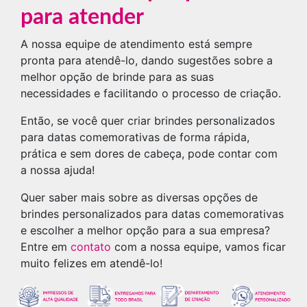
para atender
A nossa equipe de atendimento está sempre
pronta para atendê-lo, dando sugestões sobre a
melhor opção de brinde para as suas
necessidades e facilitando o processo de criação.
Então, se você quer criar brindes personalizados
para datas comemorativas de forma rápida,
prática e sem dores de cabeça, pode contar com
a nossa ajuda!
Quer saber mais sobre as diversas opções de
brindes personalizados para datas comemorativas
e escolher a melhor opção para a sua empresa?
Entre em
contato
com a nossa equipe, vamos ficar
muito felizes em atendê-lo!