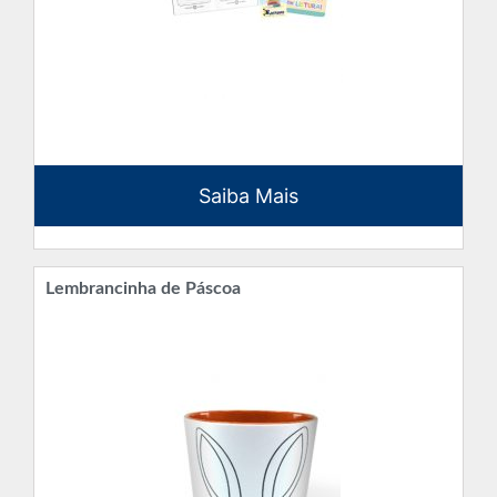
Saiba Mais
Lembrancinha de Páscoa