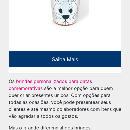
Saiba Mais
Os
brindes personalizados para datas
comemorativas
são a melhor opção para quem
quer criar presentes únicos. Com opções para
todas as ocasiões, você pode presentear seus
clientes e até mesmo colaboradores com itens que
vão agradar a todos os gostos.
Mas o grande diferencial dos brindes