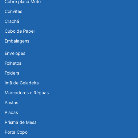
Cobre placa Moto
Convites
Crachá
Cubo de Papel
Embalagens
Envelopes
Folhetos
Folders
Imã de Geladeira
Marcadores e Réguas
Pastas
Placas
Prisma de Mesa
Porta Copo