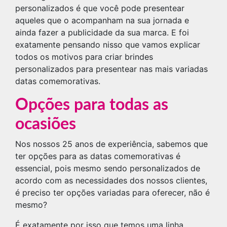
personalizados é que você pode presentear
aqueles que o acompanham na sua jornada e
ainda fazer a publicidade da sua marca. E foi
exatamente pensando nisso que vamos explicar
todos os motivos para criar brindes
personalizados para presentear nas mais variadas
datas comemorativas.
Opções para todas as
ocasiões
Nos nossos 25 anos de experiência, sabemos que
ter opções para as datas comemorativas é
essencial, pois mesmo sendo personalizados de
acordo com as necessidades dos nossos clientes,
é preciso ter opções variadas para oferecer, não é
mesmo?
É exatamente por isso que temos uma linha