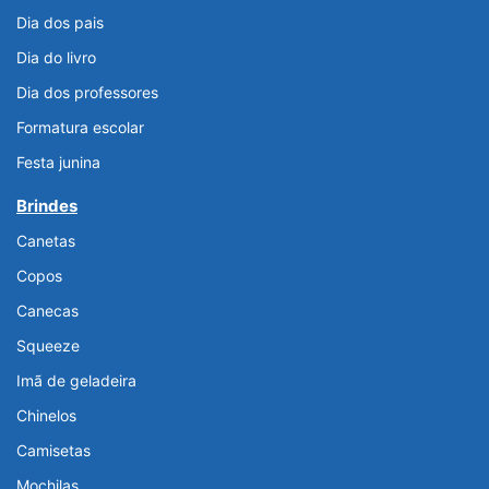
Dia dos pais
Dia do livro
Dia dos professores
Formatura escolar
Festa junina
Brindes
Canetas
Copos
Canecas
Squeeze
Imã de geladeira
Chinelos
Camisetas
Mochilas