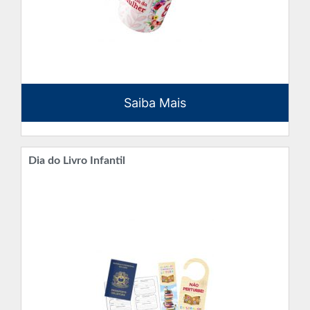
Saiba Mais
Dia do Livro Infantil