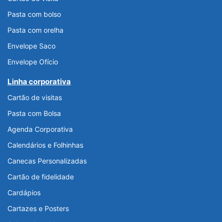
Pasta com bolso
Pasta com orelha
Envelope Saco
Envelope Ofício
Linha corporativa
Cartão de visitas
Pasta com Bolsa
Agenda Corporativa
Calendários e Folhinhas
Canecas Personalizadas
Cartão de fidelidade
Cardápios
Cartazes e Posters