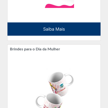
Saiba Mais
Brindes para o Dia da Mulher