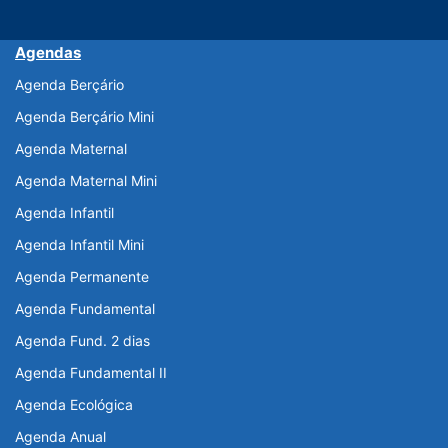
Agendas
Agenda Berçário
Agenda Berçário Mini
Agenda Maternal
Agenda Maternal Mini
Agenda Infantil
Agenda Infantil Mini
Agenda Permanente
Agenda Fundamental
Agenda Fund. 2 dias
Agenda Fundamental II
Agenda Ecológica
Agenda Anual