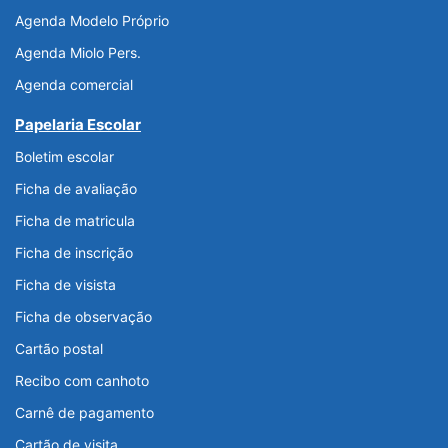
Agenda Modelo Próprio
Agenda Miolo Pers.
Agenda comercial
Papelaria Escolar
Boletim escolar
Ficha de avaliação
Ficha de matricula
Ficha de inscrição
Ficha de visista
Ficha de observação
Cartão postal
Recibo com canhoto
Carnê de pagamento
Cartão de visita