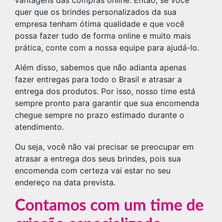
vantagens das compras online. Então, se você
quer que os brindes personalizados da sua
empresa tenham ótima qualidade e que você
possa fazer tudo de forma online e muito mais
prática, conte com a nossa equipe para ajudá-lo.
Além disso, sabemos que não adianta apenas
fazer entregas para todo o Brasil e atrasar a
entrega dos produtos. Por isso, nosso time está
sempre pronto para garantir que sua encomenda
chegue sempre no prazo estimado durante o
atendimento.
Ou seja, você não vai precisar se preocupar em
atrasar a entrega dos seus brindes, pois sua
encomenda com certeza vai estar no seu
endereço na data prevista.
Contamos com um time de