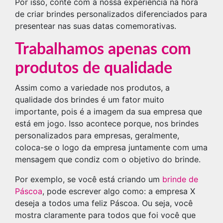
Por isso, conte com a nossa experiência na hora
de criar brindes personalizados diferenciados para
presentear nas suas datas comemorativas.
Trabalhamos apenas com
produtos de qualidade
Assim como a variedade nos produtos, a
qualidade dos brindes é um fator muito
importante, pois é a imagem da sua empresa que
está em jogo. Isso acontece porque, nos brindes
personalizados para empresas, geralmente,
coloca-se o logo da empresa juntamente com uma
mensagem que condiz com o objetivo do brinde.
Por exemplo, se você está criando um
brinde de
Páscoa
, pode escrever algo como: a empresa X
deseja a todos uma feliz Páscoa. Ou seja, você
mostra claramente para todos que foi você que