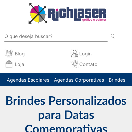
Blog
Login
Loja
Contato
Agendas Escolares
Agendas Corporativas
Brindes
Brindes Personalizados
para Datas
Comemorativas