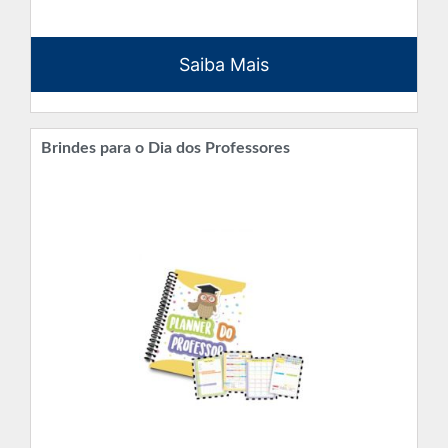
Saiba Mais
Brindes para o Dia dos Professores