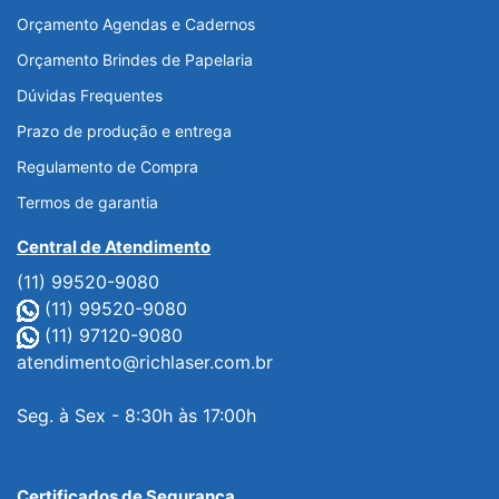
Orçamento Agendas e Cadernos
Orçamento Brindes de Papelaria
Dúvidas Frequentes
Prazo de produção e entrega
Regulamento de Compra
Termos de garantia
Central de Atendimento
(11) 99520-9080
(11) 99520-9080
(11) 97120-9080
atendimento@richlaser.com.br
Seg. à Sex - 8:30h às 17:00h
Certificados de Segurança