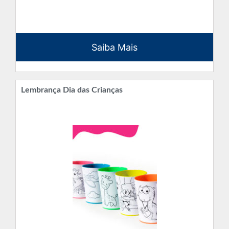
Saiba Mais
Lembrança Dia das Crianças