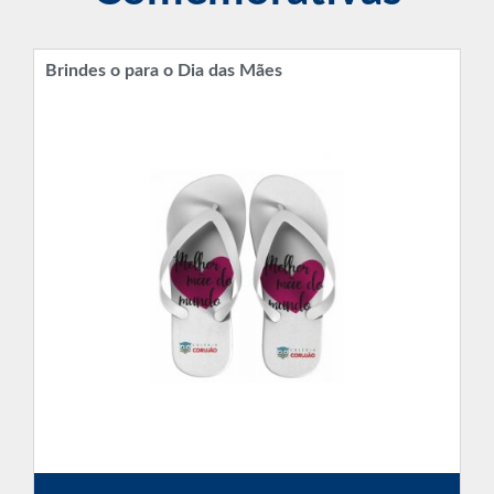
Brindes o para o Dia das Mães