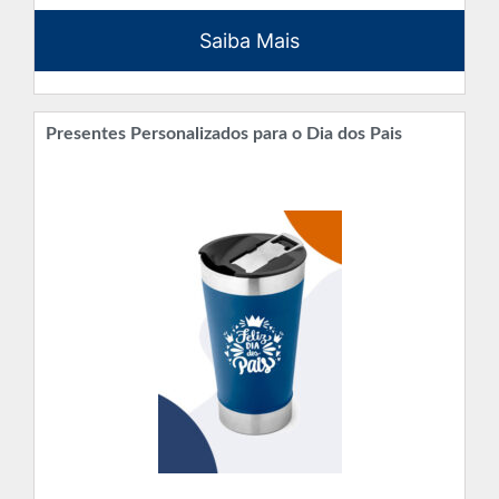
Saiba Mais
Presentes Personalizados para o Dia dos Pais