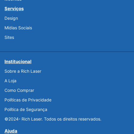
Serviços
Design
Mídias Sociais
Sites
Institucional
Sobre a Rich Laser
A Loja
Como Comprar
Políticas de Privacidade
Política de Segurança
©2024- Rich Laser. Todos os direitos reservados.
Ajuda