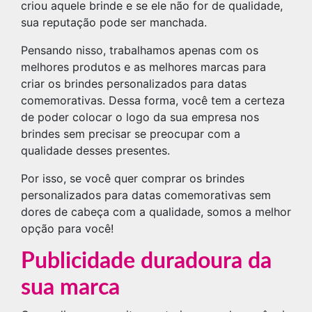
criou aquele brinde e se ele não for de qualidade,
sua reputação pode ser manchada.
Pensando nisso, trabalhamos apenas com os
melhores produtos e as melhores marcas para
criar os brindes personalizados para datas
comemorativas. Dessa forma, você tem a certeza
de poder colocar o logo da sua empresa nos
brindes sem precisar se preocupar com a
qualidade desses presentes.
Por isso, se você quer comprar os brindes
personalizados para datas comemorativas sem
dores de cabeça com a qualidade, somos a melhor
opção para você!
Publicidade duradoura da
sua marca