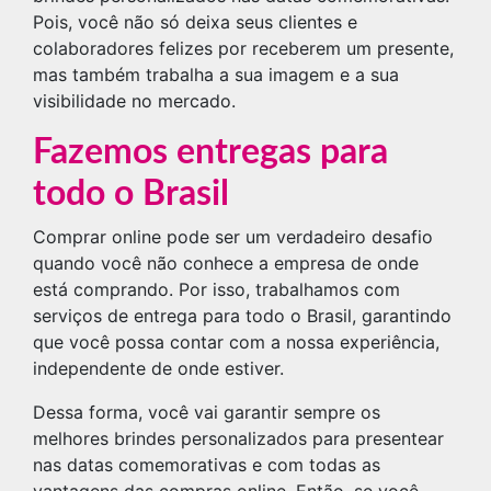
Pois, você não só deixa seus clientes e
colaboradores felizes por receberem um presente,
mas também trabalha a sua imagem e a sua
visibilidade no mercado.
Fazemos entregas para
todo o Brasil
Comprar online pode ser um verdadeiro desafio
quando você não conhece a empresa de onde
está comprando. Por isso, trabalhamos com
serviços de entrega para todo o Brasil, garantindo
que você possa contar com a nossa experiência,
independente de onde estiver.
Dessa forma, você vai garantir sempre os
melhores brindes personalizados para presentear
nas datas comemorativas e com todas as