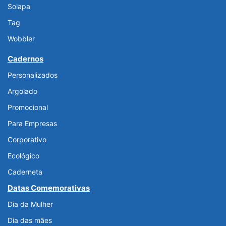
Solapa
Tag
Wobbler
Cadernos
Personalizados
Argolado
Promocional
Para Empresas
Corporativo
Ecológico
Caderneta
Datas Comemorativas
Dia da Mulher
Dia das mães