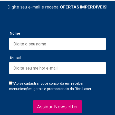
Digite seu e-mail e receba
OFERTAS IMPERDÍVEIS!
Nome
E-mail
*Ao se cadastrar você concorda em receber
comunicações gerais e promocionais da Rich Laser
Assinar Newsletter