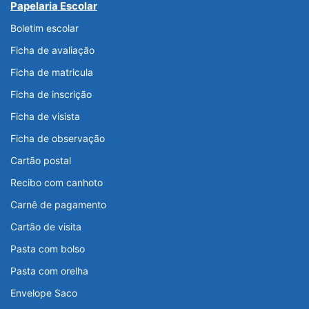
Papelaria Escolar
Boletim escolar
Ficha de avaliação
Ficha de matricula
Ficha de inscrição
Ficha de visista
Ficha de observação
Cartão postal
Recibo com canhoto
Carnê de pagamento
Cartão de visita
Pasta com bolso
Pasta com orelha
Envelope Saco