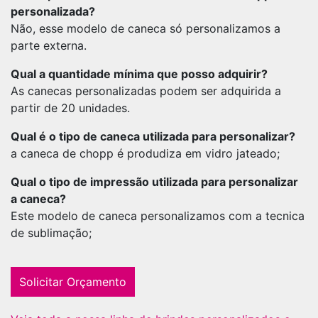
personalizada?
Não, esse modelo de caneca só personalizamos a
parte externa.
Qual a quantidade mínima que posso adquirir?
As canecas personalizadas podem ser adquirida a
partir de 20 unidades.
Qual é o tipo de caneca utilizada para personalizar?
a caneca de chopp é produdiza em vidro jateado;
Qual o tipo de impressão utilizada para personalizar
a caneca?
Este modelo de caneca personalizamos com a tecnica
de sublimação;
Solicitar Orçamento