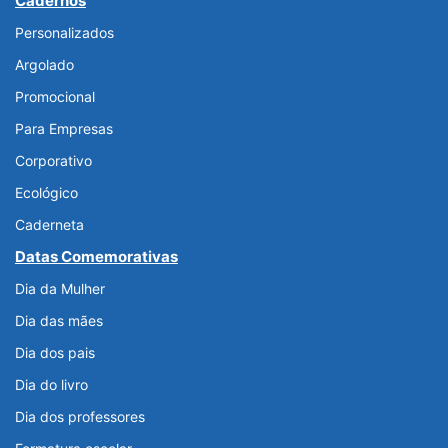
Cadernos
Personalizados
Argolado
Promocional
Para Empresas
Corporativo
Ecológico
Caderneta
Datas Comemorativas
Dia da Mulher
Dia das mães
Dia dos pais
Dia do livro
Dia dos professores