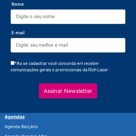
Nome
E-mail
*Ao se cadastrar você concorda em receber
comunicações gerais e promocionais da Rich Laser
Assinar Newsletter
Agendas
Agenda Berçário