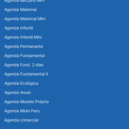
Agenda Berçário Mini
Agenda Maternal
Agenda Maternal Mini
Agenda Infantil
Agenda Infantil Mini
Agenda Permanente
Agenda Fundamental
Agenda Fund. 2 dias
Agenda Fundamental II
Agenda Ecológica
Agenda Anual
Agenda Modelo Próprio
Agenda Miolo Pers.
Agenda comercial