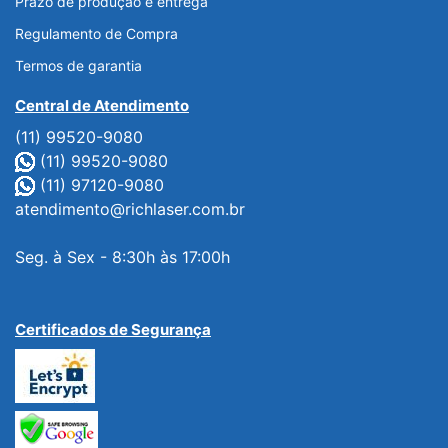
Prazo de produção e entrega
Regulamento de Compra
Termos de garantia
Central de Atendimento
(11) 99520-9080
(11) 99520-9080
(11) 97120-9080
atendimento@richlaser.com.br
Seg. à Sex - 8:30h às 17:00h
Certificados de Segurança