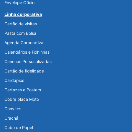
Envelope Ofício
Linha corporativa
Cartão de visitas
Pasta com Bolsa
Agenda Corporativa
Calendários e Folhinhas
Canecas Personalizadas
Cartão de fidelidade
Cardápios
Cartazes e Posters
Cobre placa Moto
Convites
Crachá
Cubo de Papel