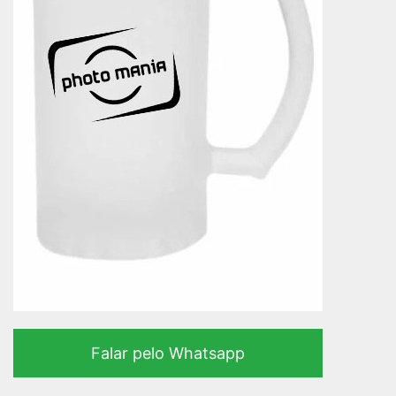
Falar pelo Whatsapp