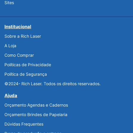
Sites
Institucional
Sobre a Rich Laser
A Loja
Como Comprar
Políticas de Privacidade
Política de Segurança
©2024- Rich Laser. Todos os direitos reservados.
Ajuda
Orçamento Agendas e Cadernos
Orçamento Brindes de Papelaria
Dúvidas Frequentes