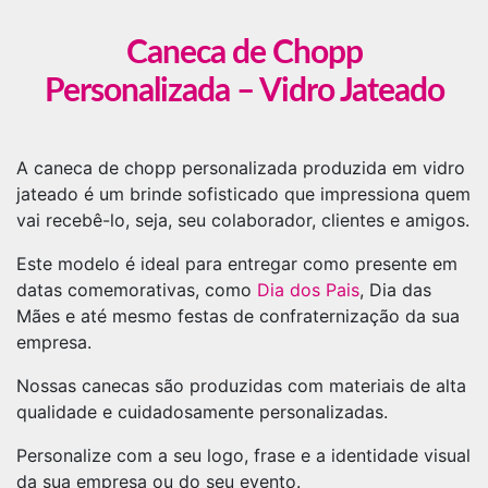
Caneca de Chopp
Personalizada – Vidro Jateado
A caneca de chopp personalizada produzida em vidro
jateado é um brinde sofisticado que impressiona quem
vai recebê-lo, seja, seu colaborador, clientes e amigos.
Este modelo é ideal para entregar como presente em
datas comemorativas, como
Dia dos Pais
, Dia das
Mães e até mesmo festas de confraternização da sua
empresa.
Nossas canecas são produzidas com materiais de alta
qualidade e cuidadosamente personalizadas.
Personalize com a seu logo, frase e a identidade visual
da sua empresa ou do seu evento.