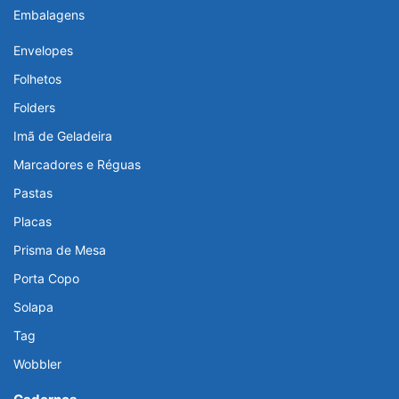
Embalagens
Envelopes
Folhetos
Folders
Imã de Geladeira
Marcadores e Réguas
Pastas
Placas
Prisma de Mesa
Porta Copo
Solapa
Tag
Wobbler